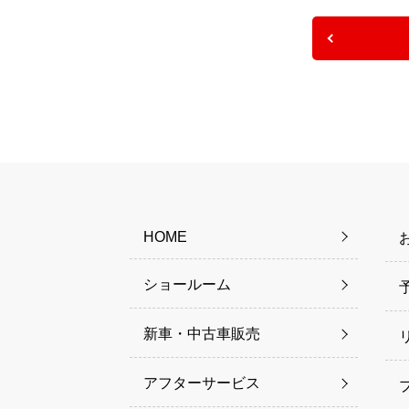
HOME
ショールーム
新車・中古車販売
アフターサービス