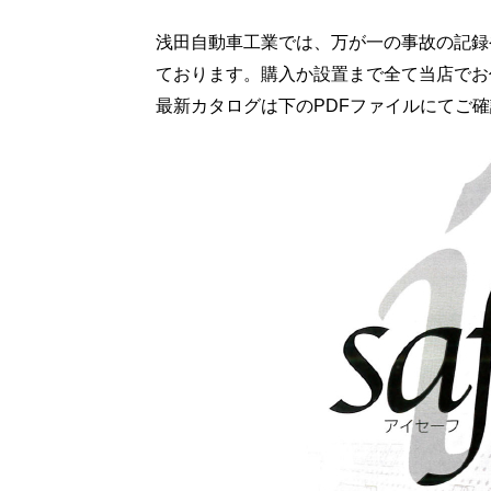
浅田自動車工業では、万が一の事故の記録
ております。購入か設置まで全て当店でお
最新カタログは下のPDFファイルにてご