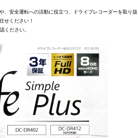
や、安全運転への活動に役立つ、ドライブレコーダーを取り扱
任せください！
確認ください。